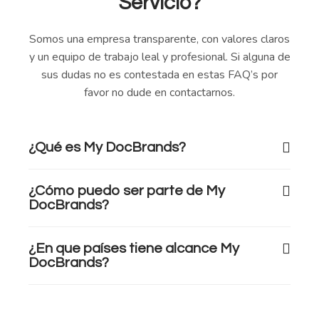
Servicio?
Somos una empresa transparente, con valores claros
y un equipo de trabajo leal y profesional. Si alguna de
sus dudas no es contestada en estas FAQ’s por
favor no dude en contactarnos.
¿Qué es My DocBrands?
¿Cómo puedo ser parte de My
DocBrands?
¿En que países tiene alcance My
DocBrands?