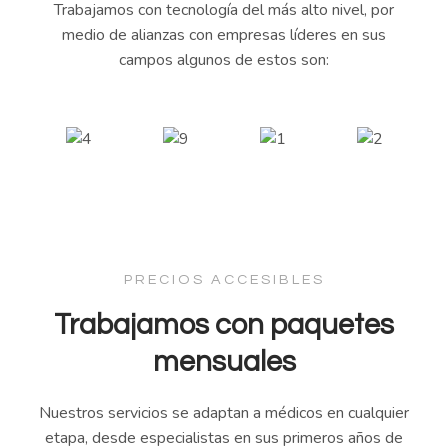
Trabajamos con tecnología del más alto nivel, por
medio de alianzas con empresas líderes en sus
campos algunos de estos son:
PRECIOS ACCESIBLES
Trabajamos con paquetes
mensuales
Nuestros servicios se adaptan a médicos en cualquier
etapa, desde especialistas en sus primeros años de