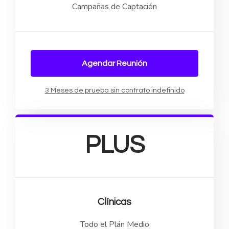
Campañas de Captación
Agendar Reunión
3 Meses de prueba sin contrato indefinido
PLUS
Clínicas
Todo el Plán Medio