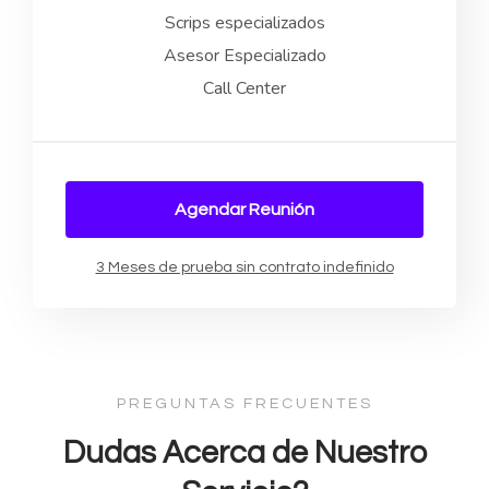
Scrips especializados
Asesor Especializado
Call Center
Agendar Reunión
3 Meses de prueba sin contrato indefinido
PREGUNTAS FRECUENTES
Dudas Acerca de Nuestro