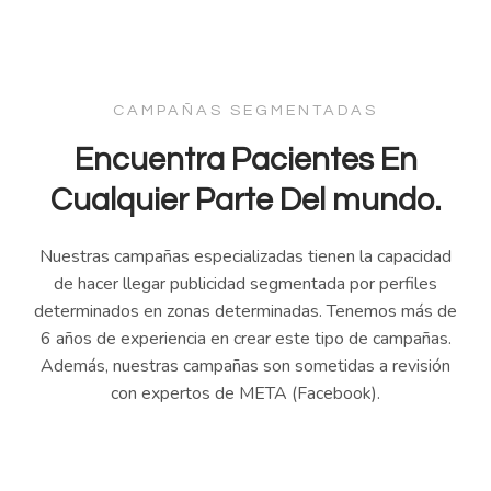
CAMPAÑAS SEGMENTADAS
Encuentra Pacientes En
Cualquier Parte Del mundo.
Nuestras campañas especializadas tienen la capacidad
de hacer llegar publicidad segmentada por perfiles
determinados en zonas determinadas. Tenemos más de
6 años de experiencia en crear este tipo de campañas.
Además, nuestras campañas son sometidas a revisión
con expertos de META (Facebook).