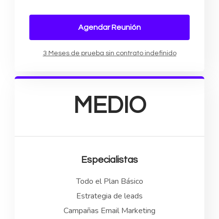
Agendar Reunión
3 Meses de prueba sin contrato indefinido
MEDIO
Especialistas
Todo el Plan Básico
Estrategia de leads
Campañas Email Marketing