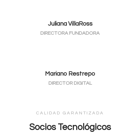
Juliana VillaRoss
DIRECTORA FUNDADORA
Mariano Restrepo
DIRECTOR DIGITAL
CALIDAD GARANTIZADA
Socios Tecnológicos