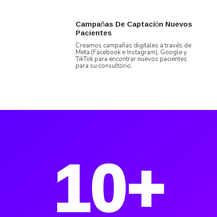
Campañas De Captación Nuevos
Pacientes
Creamos campañas digitales a través de
Meta (Facebook e Instagram), Google y
TikTok para encontrar nuevos pacientes
para su consultorio.
10+