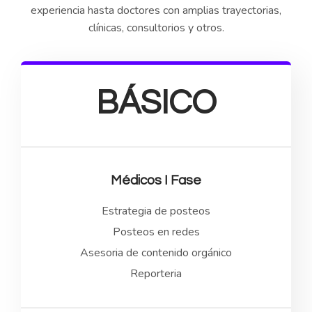
experiencia hasta doctores con amplias trayectorias,
clínicas, consultorios y otros.
BÁSICO
Médicos I Fase
Estrategia de posteos
Posteos en redes
Asesoria de contenido orgánico
Reporteria