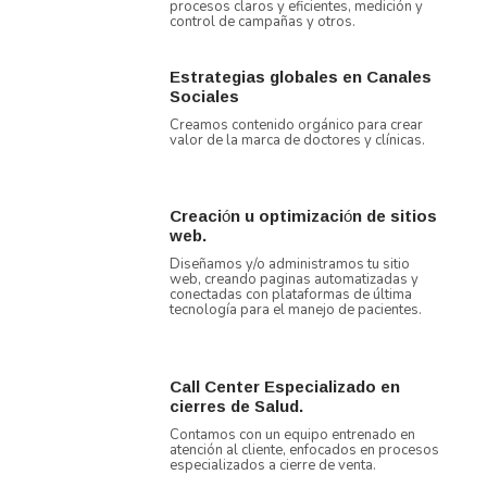
procesos claros y eficientes, medición y
control de campañas y otros.
Estrategias globales en Canales
Sociales
Creamos contenido orgánico para crear
valor de la marca de doctores y clínicas.
Creación u optimización de sitios
web.
Diseñamos y/o administramos tu sitio
web, creando paginas automatizadas y
conectadas con plataformas de última
tecnología para el manejo de pacientes.
Call Center Especializado en
cierres de Salud.
Contamos con un equipo entrenado en
atención al cliente, enfocados en procesos
especializados a cierre de venta.