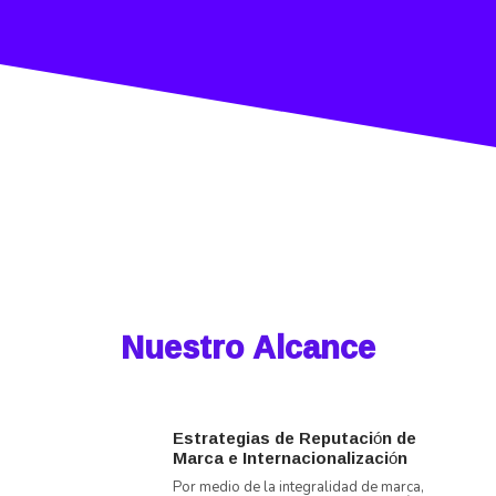
Nuestro Alcance
Estrategias de Reputación de
Marca e Internacionalización
Por medio de la integralidad de marca,